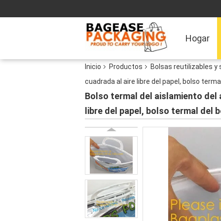
Hogar
Inicio
Productos
Bolsas reutilizables y
cuadrada al aire libre del papel, bolso terma
Bolso termal del aislamiento del 
libre del papel, bolso termal del 