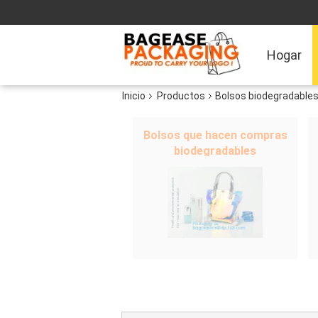
Hogar
Inicio
Productos
Bolsos biodegradables
Bolsos que hacen compras
biodegradables