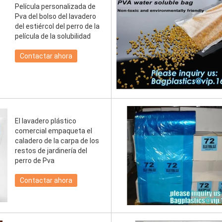
Película personalizada de
Pva del bolso del lavadero
del estiércol del perro de la
película de la solubilidad
Contactar ahora
El lavadero plástico
comercial empaqueta el
caladero de la carpa de los
restos de jardinería del
perro de Pva
Contactar ahora