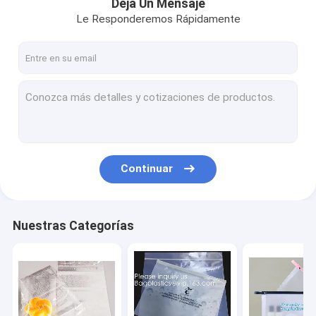
Deja Un Mensaje
Le Responderemos Rápidamente
Continuar
Nuestras Categorías