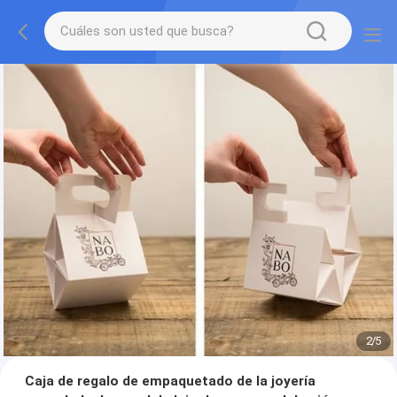
2
/
5
Caja de regalo de empaquetado de la joyería